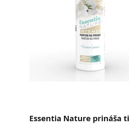
Essentia Nature prináša t