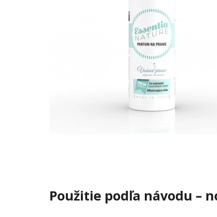
Použitie podľa návodu – 