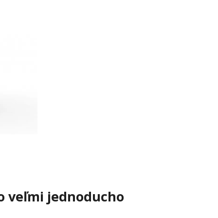
no veľmi jednoducho