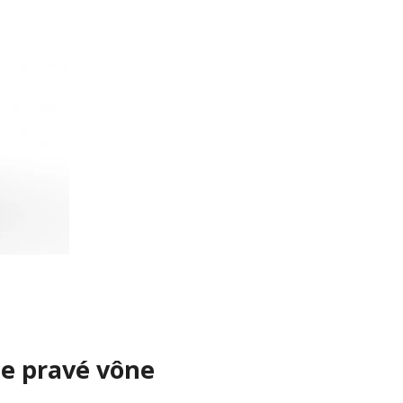
ie pravé vône