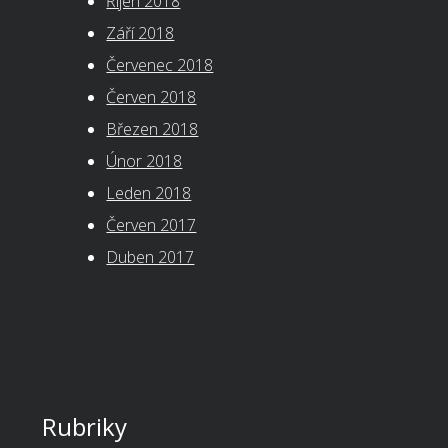
Říjen 2018
Září 2018
Červenec 2018
Červen 2018
Březen 2018
Únor 2018
Leden 2018
Červen 2017
Duben 2017
Rubriky