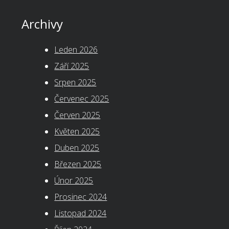
Archivy
Leden 2026
Září 2025
Srpen 2025
Červenec 2025
Červen 2025
Květen 2025
Duben 2025
Březen 2025
Únor 2025
Prosinec 2024
Listopad 2024