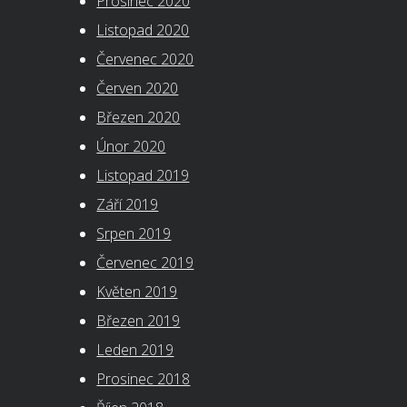
Prosinec 2020
Listopad 2020
Červenec 2020
Červen 2020
Březen 2020
Únor 2020
Listopad 2019
Září 2019
Srpen 2019
Červenec 2019
Květen 2019
Březen 2019
Leden 2019
Prosinec 2018