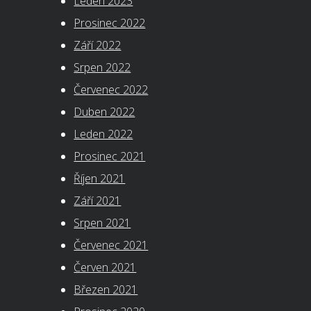
Leden 2023
Prosinec 2022
Září 2022
Srpen 2022
Červenec 2022
Duben 2022
Leden 2022
Prosinec 2021
Říjen 2021
Září 2021
Srpen 2021
Červenec 2021
Červen 2021
Březen 2021