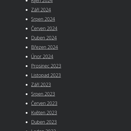
Říjen 2024
Září 2024
Srpen 2024
Červen 2024
Duben 2024
Březen 2024
Únor 2024
Prosinec 2023
Listopad 2023
Září 2023
Srpen 2023
Červen 2023
Květen 2023
Duben 2023