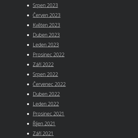
Srpen 2023
Červen 2023
Květen 2023
Duben 2023
Leden 2023
Prosinec 2022
Září 2022
Srpen 2022
Červenec 2022
Duben 2022
Leden 2022
Prosinec 2021
Říjen 2021
Září 2021