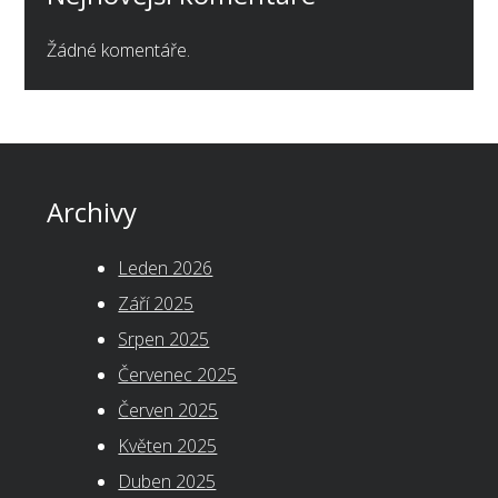
Žádné komentáře.
Archivy
Leden 2026
Září 2025
Srpen 2025
Červenec 2025
Červen 2025
Květen 2025
Duben 2025