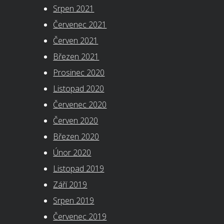
Srpen 2021
Červenec 2021
Červen 2021
Březen 2021
Prosinec 2020
Listopad 2020
Červenec 2020
Červen 2020
Březen 2020
Únor 2020
Listopad 2019
Září 2019
Srpen 2019
Červenec 2019