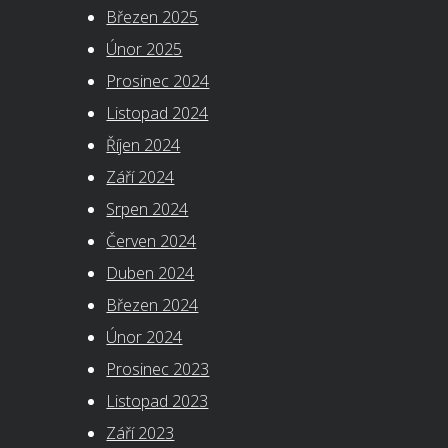
Březen 2025
Únor 2025
Prosinec 2024
Listopad 2024
Říjen 2024
Září 2024
Srpen 2024
Červen 2024
Duben 2024
Březen 2024
Únor 2024
Prosinec 2023
Listopad 2023
Září 2023