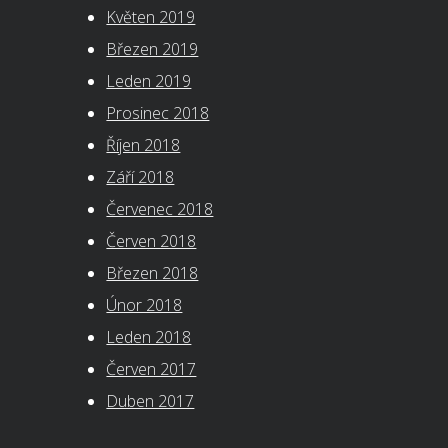
Květen 2019
Březen 2019
Leden 2019
Prosinec 2018
Říjen 2018
Září 2018
Červenec 2018
Červen 2018
Březen 2018
Únor 2018
Leden 2018
Červen 2017
Duben 2017