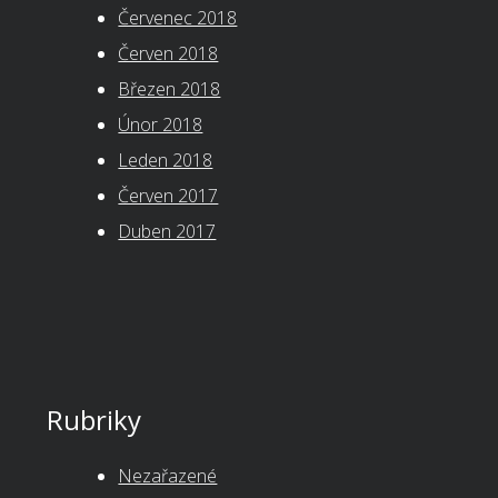
Červenec 2018
Červen 2018
Březen 2018
Únor 2018
Leden 2018
Červen 2017
Duben 2017
Rubriky
Nezařazené