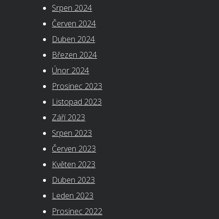
Srpen 2024
Červen 2024
Duben 2024
Březen 2024
Únor 2024
Prosinec 2023
Listopad 2023
Září 2023
Srpen 2023
Červen 2023
Květen 2023
Duben 2023
Leden 2023
Prosinec 2022