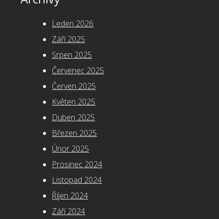
Leden 2026
Září 2025
Srpen 2025
Červenec 2025
Červen 2025
Květen 2025
Duben 2025
Březen 2025
Únor 2025
Prosinec 2024
Listopad 2024
Říjen 2024
Září 2024