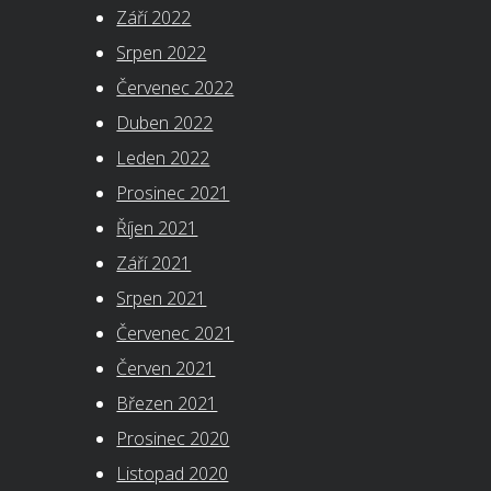
Září 2022
Srpen 2022
Červenec 2022
Duben 2022
Leden 2022
Prosinec 2021
Říjen 2021
Září 2021
Srpen 2021
Červenec 2021
Červen 2021
Březen 2021
Prosinec 2020
Listopad 2020