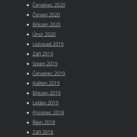
Červenec 2020
Červen 2020
Březen 2020
Únor 2020
Listopad 2019
Září 2019
Srpen 2019
Červenec 2019
Květen 2019
Březen 2019
Leden 2019
Prosinec 2018
Říjen 2018
Září 2018